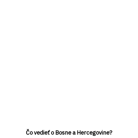
Čo vedieť o Bosne a Hercegovine?