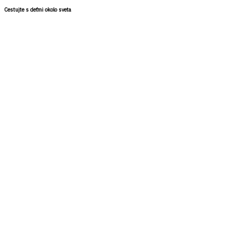
Cestujte s deťmi okolo sveta