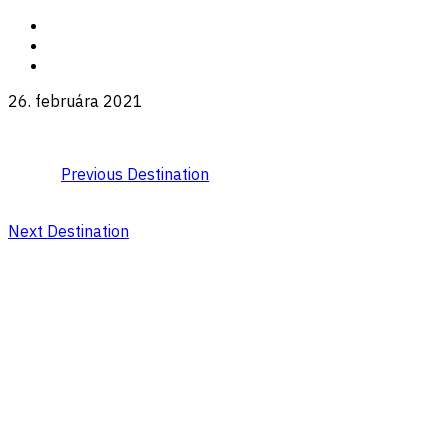
26. februára 2021
Previous Destination
Next Destination