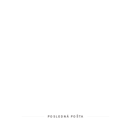
POSLEDNÁ POŠTA