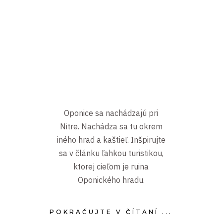
Oponice sa nachádzajú pri
Nitre. Nachádza sa tu okrem
iného hrad a kaštieľ. Inšpirujte
sa v článku ľahkou turistikou,
ktorej cieľom je ruina
Oponického hradu.
POKRAČUJTE V ČÍTANÍ ...