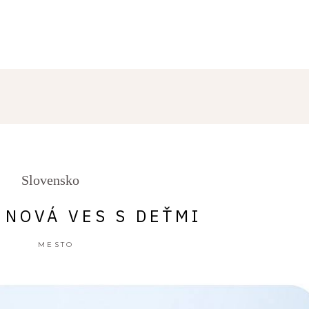
NOVINKY
Slovensko
 NOVÁ VES S DEŤMI
MESTO