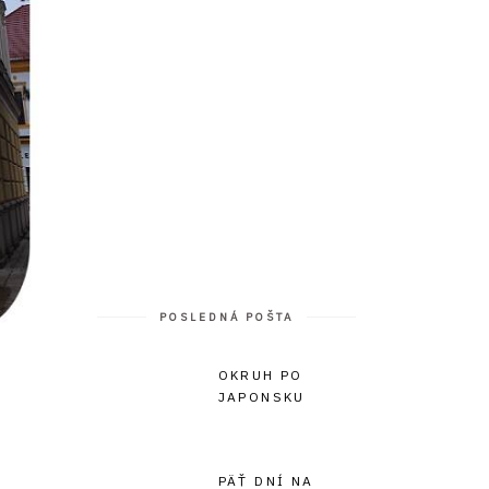
POSLEDNÁ POŠTA
OKRUH PO
JAPONSKU
PÄŤ DNÍ NA