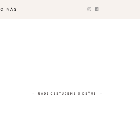
O NÁS
RADI CESTUJEME S DEŤMI