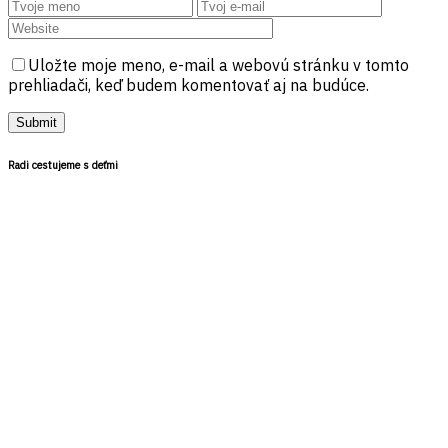
Uložte moje meno, e-mail a webovú stránku v tomto
prehliadači, keď budem komentovať aj na budúce.
Radi cestujeme s deťmi