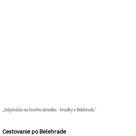
,,Inšpirácia na tvorbu denníka - hradby v Belehrade.``
Cestovanie po Belehrade