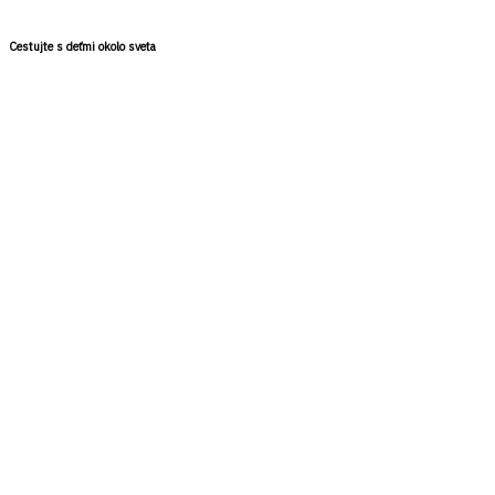
Cestujte s deťmi okolo sveta