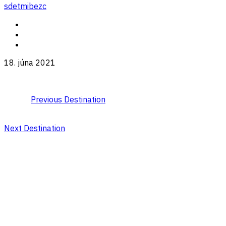
sdetmibezc
18. júna 2021
Previous Destination
Next Destination