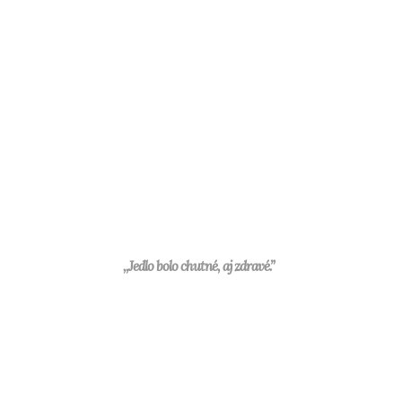
,,Jedlo bolo chutné, aj zdravé.”