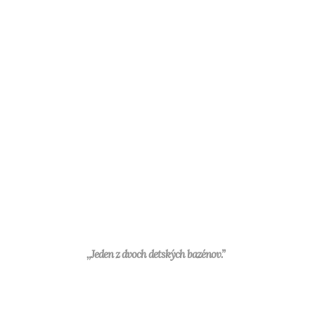
,,Jeden z dvoch detských bazénov.”