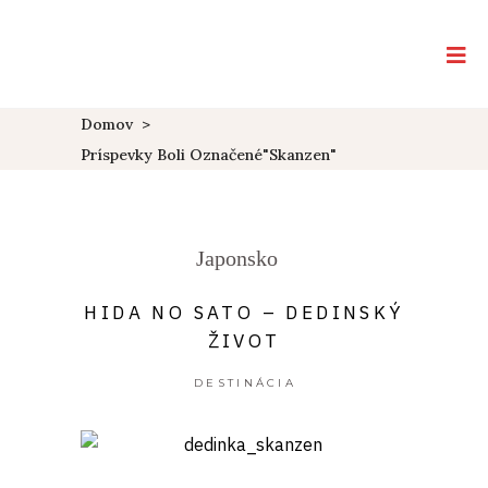
Domov
>
Príspevky Boli Označené"Skanzen"
Japonsko
HIDA NO SATO – DEDINSKÝ
ŽIVOT
DESTINÁCIA