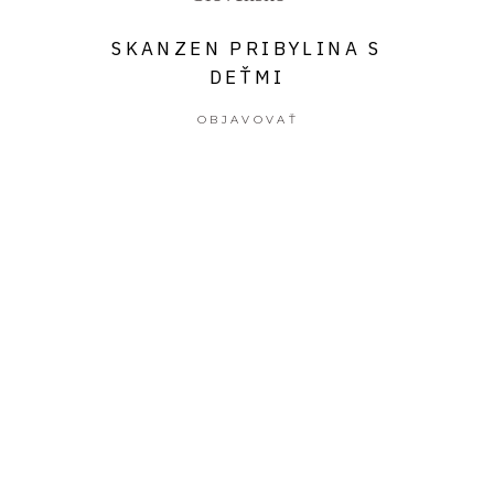
SKANZEN PRIBYLINA S
DEŤMI
OBJAVOVAŤ