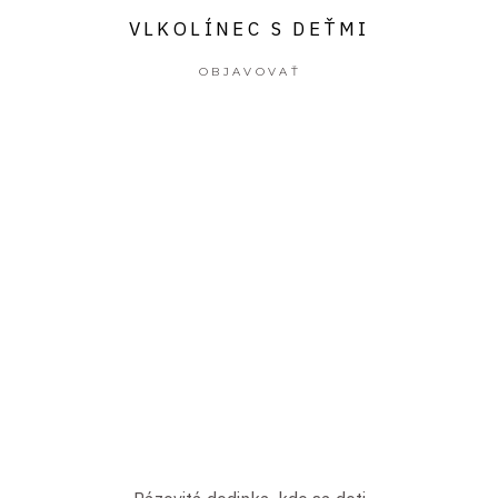
VLKOLÍNEC S DEŤMI
OBJAVOVAŤ