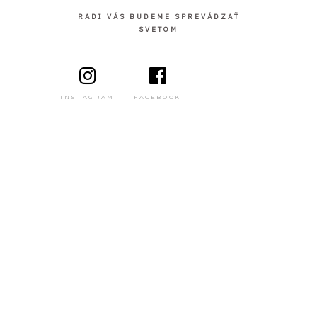
RADI VÁS BUDEME SPREVÁDZAŤ
SVETOM
INSTAGRAM
FACEBOOK