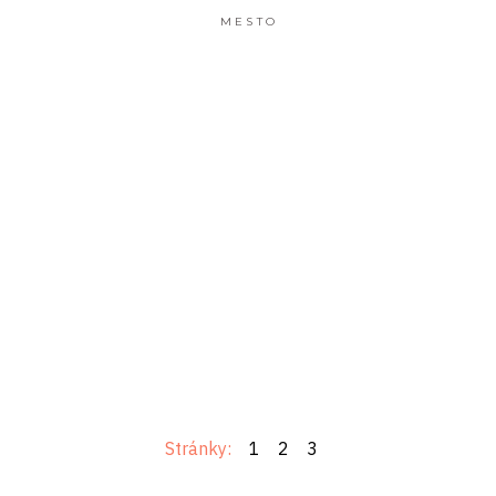
MESTO
Stránky:
1
2
3