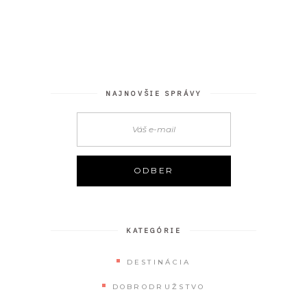
NAJNOVŠIE SPRÁVY
KATEGÓRIE
DESTINÁCIA
DOBRODRUŽSTVO