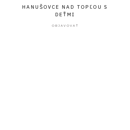
HANUŠOVCE NAD TOPĽOU S
DEŤMI
OBJAVOVAŤ