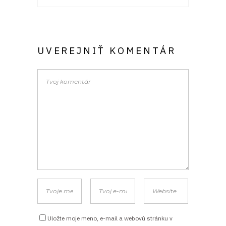
UVEREJNIŤ KOMENTÁR
Uložte moje meno, e-mail a webovú stránku v