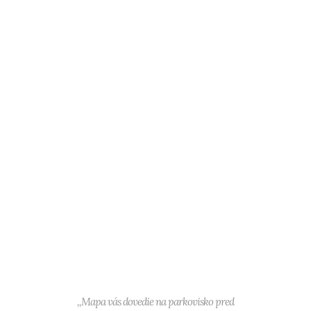
,,Mapa vás dovedie na parkovisko pred