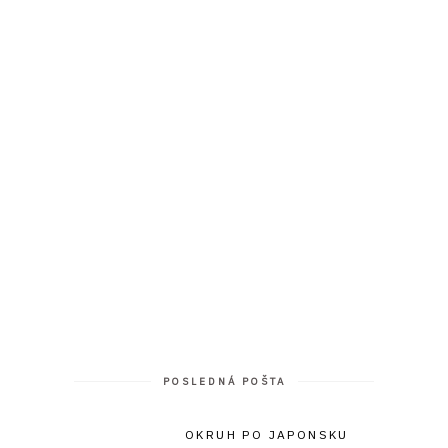
POSLEDNÁ POŠTA
OKRUH PO JAPONSKU