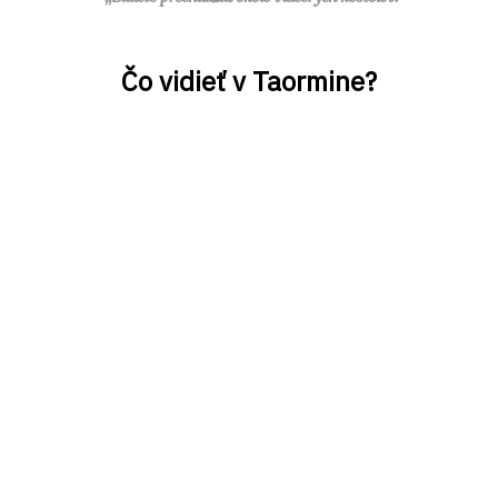
Čo vidieť v Taormine?